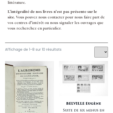
littérature.
L’intégralité de nos livres n’est pas présente sur le
site.
Vous pouvez nous contacter pour nous faire part de
vos centres d’intérêt ou nous signaler les ouvrages que
vous recherchez en particulier.
Affichage de 1–8 sur 10 résultats
BELVILLE Eugène
Suite de six menus en