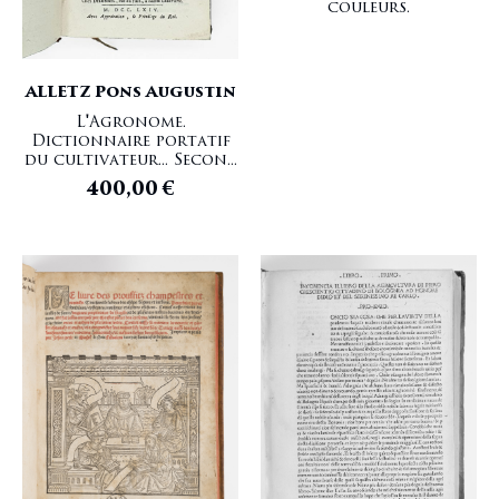
couleurs.
ALLETZ Pons Augustin
L'Agronome.
Dictionnaire portatif
du cultivateur... Secon...
400,00
€