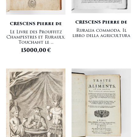
CRESCENS Pierre de
CRESCENS Pierre de
Ruralia commoda. Il
Le Livre des Prouffitz
libro della agricultura
Champestres et Ruraulx.
Touchant le ...
15000,00
€