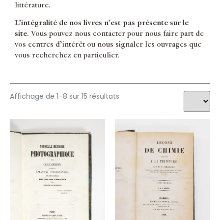
littérature.
L’intégralité de nos livres n’est pas présente sur le
site.
Vous pouvez nous contacter pour nous faire part de
vos centres d’intérêt ou nous signaler les ouvrages que
vous recherchez en particulier.
Affichage de 1–8 sur 15 résultats