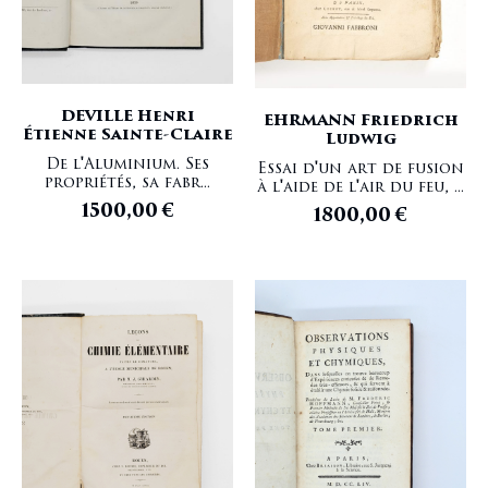
DEVILLE Henri
EHRMANN Friedrich
Étienne Sainte-Claire
Ludwig
De l'Aluminium. Ses
Essai d'un art de fusion
propriétés, sa fabr...
à l'aide de l'air du feu, ...
1500,00
€
1800,00
€