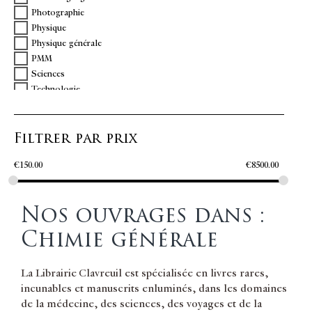
Photographie
Physique
Physique générale
PMM
Sciences
Technologie
Filtrer par prix
€
150.00
€
8500.00
Nos ouvrages dans :
Chimie générale
La Librairie Clavreuil est spécialisée en livres rares,
incunables et manuscrits enluminés, dans les domaines
de la médecine, des sciences, des voyages et de la