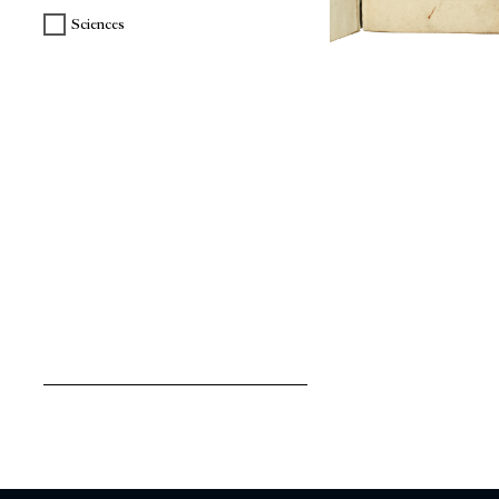
Sciences