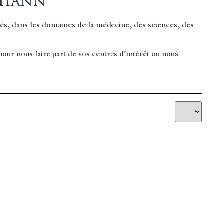
ohann
inés, dans les domaines de la médecine, des sciences, des
ur nous faire part de vos centres d’intérêt ou nous