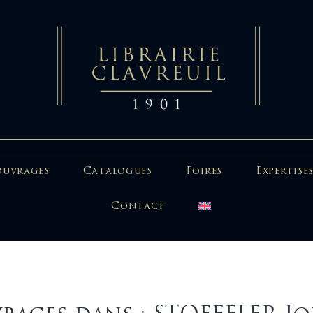
ouvrages
Catalogues
Foires
Expertises
Contact