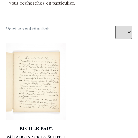
vous recherchez en particulier.
Voici le seul résultat
RICHER Paul
Mélanges sur la Science