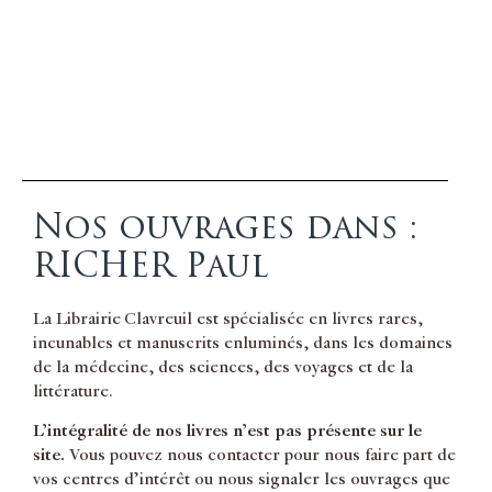
Nos ouvrages dans :
RICHER Paul
La Librairie Clavreuil est spécialisée en livres rares,
incunables et manuscrits enluminés, dans les domaines
de la médecine, des sciences, des voyages et de la
littérature.
L’intégralité de nos livres n’est pas présente sur le
site.
Vous pouvez nous contacter pour nous faire part de
vos centres d’intérêt ou nous signaler les ouvrages que