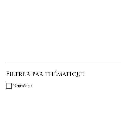
Filtrer par thématique
Neurologie