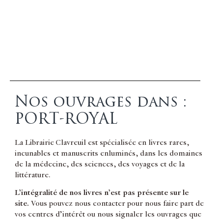
Nos ouvrages dans :
PORT-ROYAL
La Librairie Clavreuil est spécialisée en livres rares,
incunables et manuscrits enluminés, dans les domaines
de la médecine, des sciences, des voyages et de la
littérature.
L’intégralité de nos livres n’est pas présente sur le
site.
Vous pouvez nous contacter pour nous faire part de
vos centres d’intérêt ou nous signaler les ouvrages que