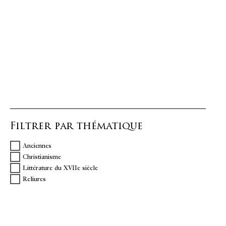
Filtrer par thématique
Anciennes
Christianisme
Littérature du XVIIe siècle
Reliures