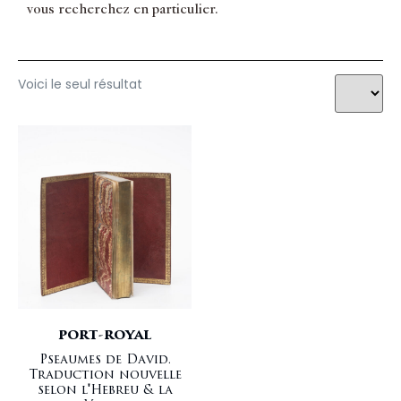
vous recherchez en particulier.
Voici le seul résultat
PORT-ROYAL
Pseaumes de David.
Traduction nouvelle
selon l'Hebreu & la