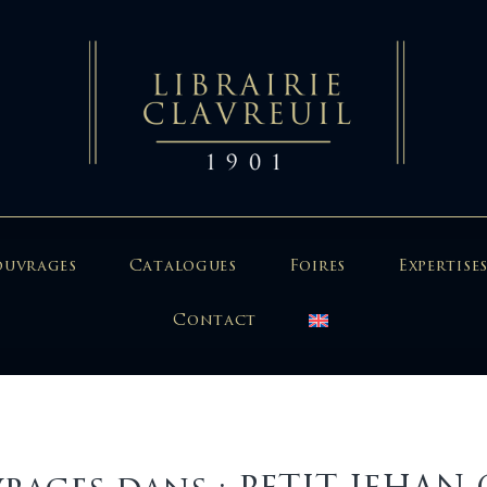
ouvrages
Catalogues
Foires
Expertises
Contact