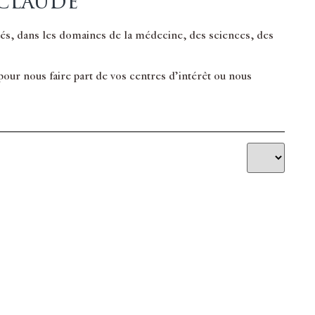
 Claude
inés, dans les domaines de la médecine, des sciences, des
ur nous faire part de vos centres d’intérêt ou nous