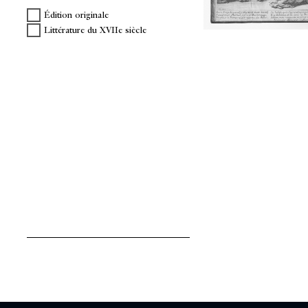
Édition originale
Littérature du XVIIe siècle