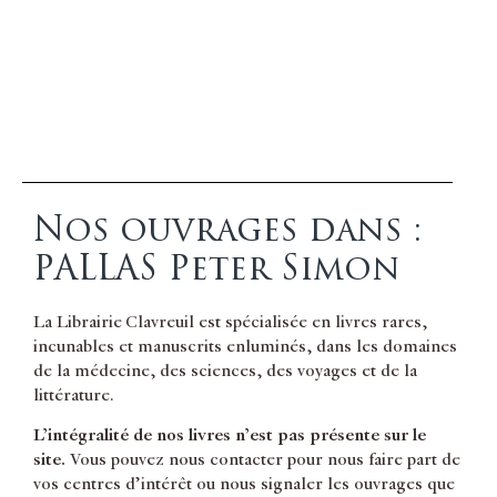
Nos ouvrages dans :
PALLAS Peter Simon
La Librairie Clavreuil est spécialisée en livres rares,
incunables et manuscrits enluminés, dans les domaines
de la médecine, des sciences, des voyages et de la
littérature.
L’intégralité de nos livres n’est pas présente sur le
site.
Vous pouvez nous contacter pour nous faire part de
vos centres d’intérêt ou nous signaler les ouvrages que