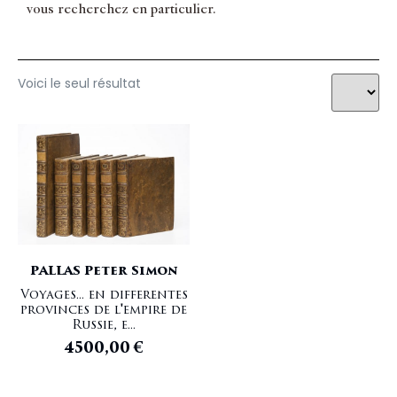
vous recherchez en particulier.
Voici le seul résultat
PALLAS Peter Simon
Voyages... en differentes
provinces de l'empire de
Russie, e...
4500,00
€