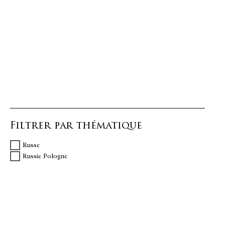
Filtrer par thématique
Russe
Russie Pologne