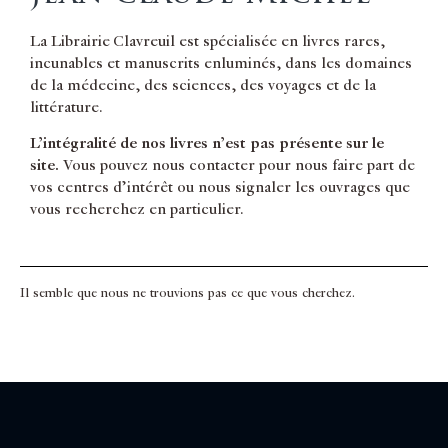
La Librairie Clavreuil est spécialisée en livres rares,
incunables et manuscrits enluminés, dans les domaines
de la médecine, des sciences, des voyages et de la
littérature.
L’intégralité de nos livres n’est pas présente sur le
site.
Vous pouvez nous contacter pour nous faire part de
vos centres d’intérêt ou nous signaler les ouvrages que
vous recherchez en particulier.
Il semble que nous ne trouvions pas ce que vous cherchez.