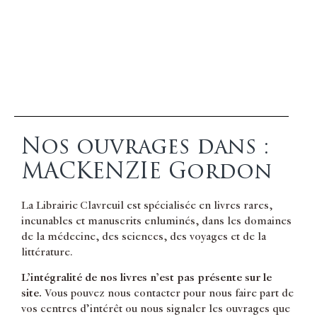
Nos ouvrages dans :
MACKENZIE Gordon
La Librairie Clavreuil est spécialisée en livres rares,
incunables et manuscrits enluminés, dans les domaines
de la médecine, des sciences, des voyages et de la
littérature.
L’intégralité de nos livres n’est pas présente sur le
site.
Vous pouvez nous contacter pour nous faire part de
vos centres d’intérêt ou nous signaler les ouvrages que