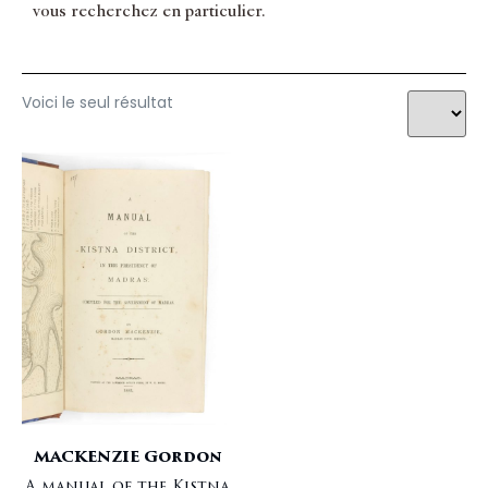
vous recherchez en particulier.
Voici le seul résultat
MACKENZIE Gordon
A manual of the Kistna