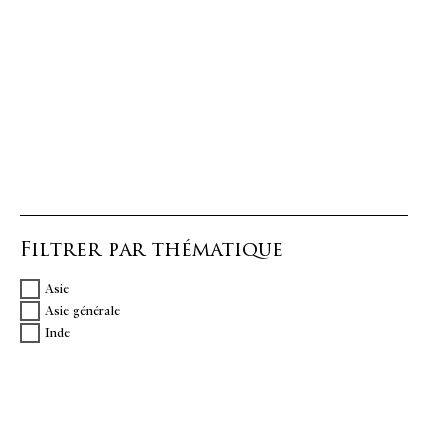
Filtrer par thématique
Asie
Asie générale
Inde