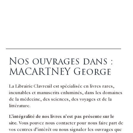
Nos ouvrages dans :
MACARTNEY George
La Librairie Clavreuil est spécialisée en livres rares,
incunables et manuscrits enluminés, dans les domaines
de la médecine, des sciences, des voyages et de la
littérature.
L’intégralité de nos livres n’est pas présente sur le
site.
Vous pouvez nous contacter pour nous faire part de
vos centres d’intérêt ou nous signaler les ouvrages que