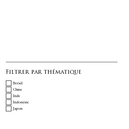
Filtrer par thématique
Brésil
Chine
Inde
Indonésie
Japon