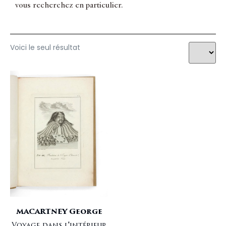
vous recherchez en particulier.
Voici le seul résultat
MACARTNEY George
Voyage dans l'intérieur