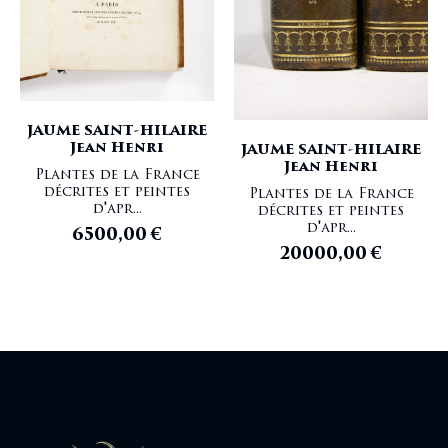
JAUME SAINT-HILAIRE
Jean Henri
JAUME SAINT-HILAIRE
Jean Henri
Plantes de la France
décrites et peintes
Plantes de la France
d'apr...
décrites et peintes
d'apr...
6500,00
€
20000,00
€