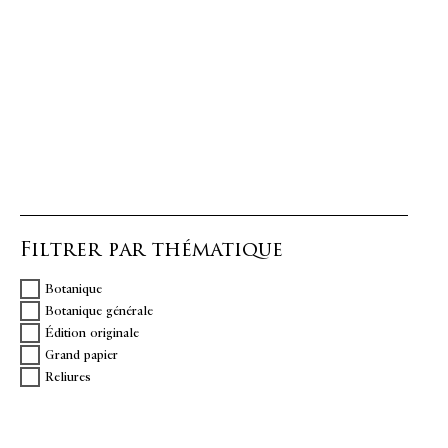
Filtrer par thématique
Botanique
Botanique générale
Édition originale
Grand papier
Reliures