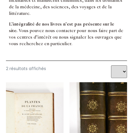
incunables et manuscrits enluminés, dans les domaines
de la médecine, des sciences, des voyages et de la
littérature.
L’intégralité de nos livres n’est pas présente sur le
site.
Vous pouvez nous contacter pour nous faire part de
vos centres d’intérêt ou nous signaler les ouvrages que
vous recherchez en particulier.
2 résultats affichés