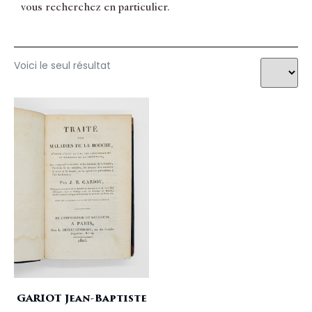
vous recherchez en particulier.
Voici le seul résultat
GARIOT Jean-Baptiste