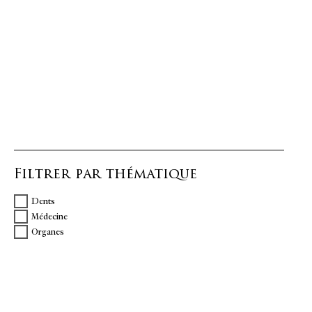
Filtrer par thématique
Dents
Médecine
Organes