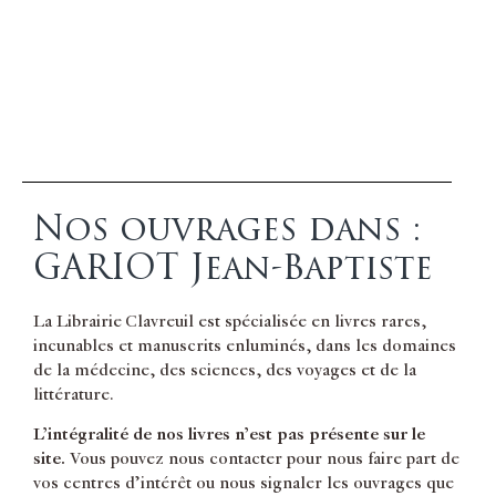
Nos ouvrages dans :
GARIOT Jean-Baptiste
La Librairie Clavreuil est spécialisée en livres rares,
incunables et manuscrits enluminés, dans les domaines
de la médecine, des sciences, des voyages et de la
littérature.
L’intégralité de nos livres n’est pas présente sur le
site.
Vous pouvez nous contacter pour nous faire part de
vos centres d’intérêt ou nous signaler les ouvrages que