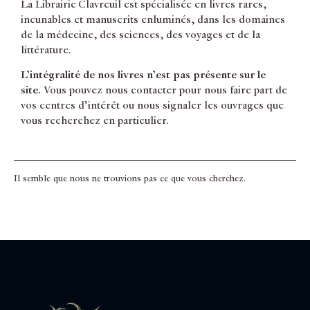
La Librairie Clavreuil est spécialisée en livres rares,
incunables et manuscrits enluminés, dans les domaines
de la médecine, des sciences, des voyages et de la
littérature.
L’intégralité de nos livres n’est pas présente sur le
site.
Vous pouvez nous contacter pour nous faire part de
vos centres d’intérêt ou nous signaler les ouvrages que
vous recherchez en particulier.
Il semble que nous ne trouvions pas ce que vous cherchez.