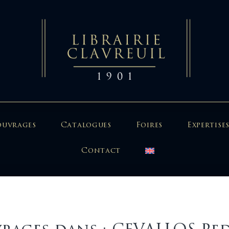
ouvrages
Catalogues
Foires
Expertises
Contact