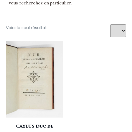
vous recherchez en particulier.
Voici le seul résultat
CAYLUS Duc de