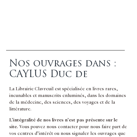
Nos ouvrages dans :
CAYLUS Duc de
La Librairie Clavreuil est spécialisée en livres rares,
incunables et manuscrits enluminés, dans les domaines
de la médecine, des sciences, des voyages et de la
littérature.
L’intégralité de nos livres n’est pas présente sur le
site.
Vous pouvez nous contacter pour nous faire part de
vos centres d’intérêt ou nous signaler les ouvrages que