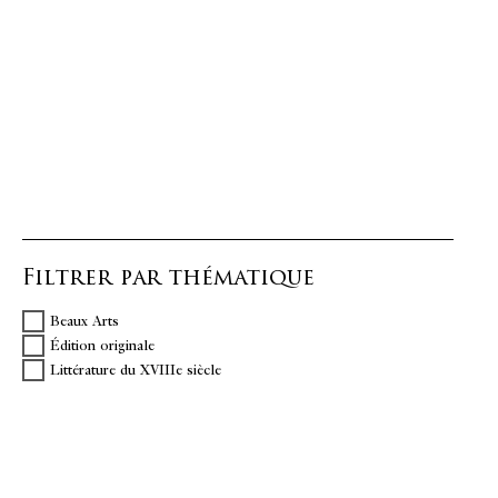
Filtrer par thématique
Beaux Arts
Édition originale
Littérature du XVIIIe siècle