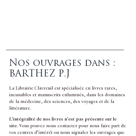
Nos ouvrages dans :
BARTHEZ P.J
La Librairie Clavreuil est spécialisée en livres rares,
incunables et manuscrits enluminés, dans les domaines
de la médecine, des sciences, des voyages et de la
littérature.
L’intégralité de nos livres n’est pas présente sur le
site.
Vous pouvez nous contacter pour nous faire part de
vos centres d’intérêt ou nous signaler les ouvrages que