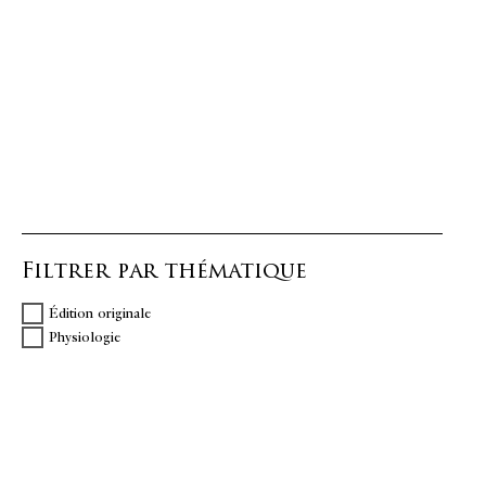
Filtrer par thématique
Édition originale
Physiologie