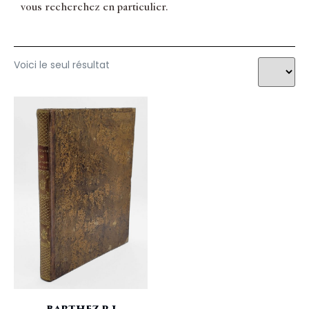
vous recherchez en particulier.
Voici le seul résultat