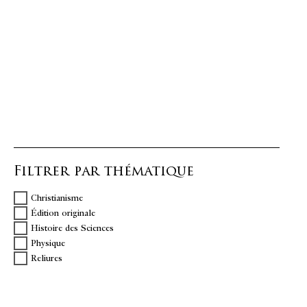
Filtrer par thématique
Christianisme
Édition originale
Histoire des Sciences
Physique
Reliures