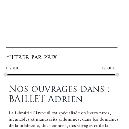
Filtrer par prix
€
1200.00
€
2500.00
Nos ouvrages dans :
BAILLET Adrien
La Librairie Clavreuil est spécialisée en livres rares,
incunables et manuscrits enluminés, dans les domaines
de la médecine, des sciences, des voyages et de la