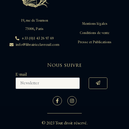
19, rue de Tournon
Mentions légales
75006, Paris
Conditions de vente
+33 (0)1 43 26 97 69
Presse et Publications
info@librairieclavreuil.com
Nous suivre
E-mail
© 2023 Tout droit réservé.