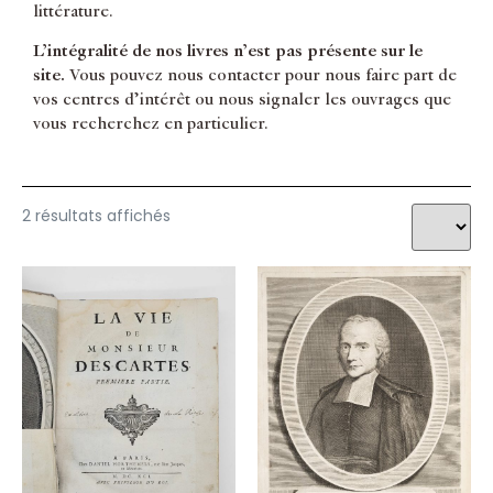
littérature.
L’intégralité de nos livres n’est pas présente sur le
site.
Vous pouvez nous contacter pour nous faire part de
vos centres d’intérêt ou nous signaler les ouvrages que
vous recherchez en particulier.
2 résultats affichés