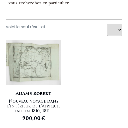
vous recherchez en particulier.
Voici le seul résultat
ADAMS Robert
Nouveau voyage dans
l'intérieur de l'Afrique,
fait en 1810, 1811...
900,00
€