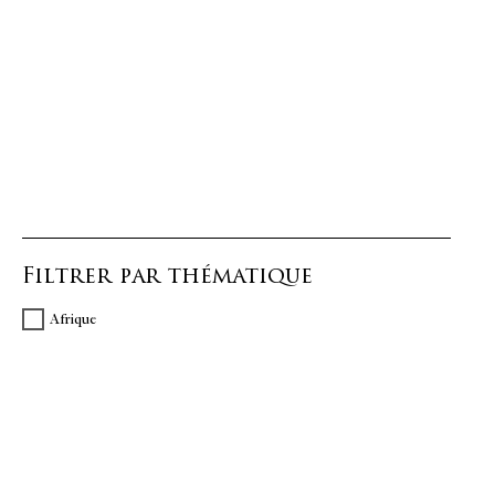
Filtrer par thématique
Afrique