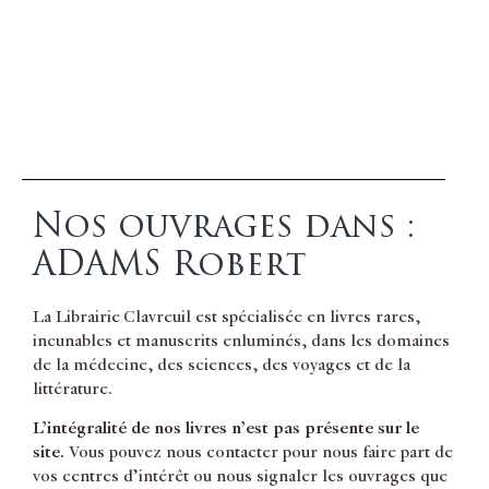
Nos ouvrages dans :
ADAMS Robert
La Librairie Clavreuil est spécialisée en livres rares,
incunables et manuscrits enluminés, dans les domaines
de la médecine, des sciences, des voyages et de la
littérature.
L’intégralité de nos livres n’est pas présente sur le
site.
Vous pouvez nous contacter pour nous faire part de
vos centres d’intérêt ou nous signaler les ouvrages que