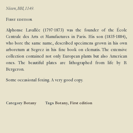
Nissen, BBI, 1149.
First edition.
Alphonse Lavallée (1797-1873) was the founder of the École
Centrale des Arts et Manufactures in Paris. His son (1835-1884),
who bore the same name, described specimens grown in his own
arboretum at Segrez in his fine book on clematis. The extensive
collection contained not only European plants but also American
ones. The beautiful plates are lithographed from life by B.
Bergeron.
Some occasional foxing. A very good copy.
Category
Botany
Tags
Botany
,
First edition