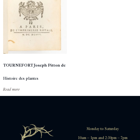
TOURNEFORT Joseph Pitton de
Histoire des plantes
Read more
Monday to Saturday
10am – 1pm and 2:30pm – 7pm