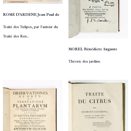
ROME D'ARDENE Jean Paul de
Traité des Tulipes, par l'auteur du
Traité des Ren...
MOREL Bénédicte Auguste
Théorie des jardins.