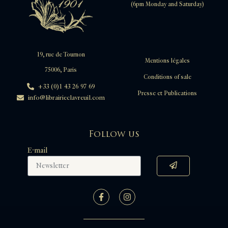
(6pm Monday and Saturday)
19, rue de Tournon
Mentions légales
75006, Paris
Conditions of sale
+33 (0)1 43 26 97 69
Presse et Publications
info@librairieclavreuil.com
Follow us
E-mail