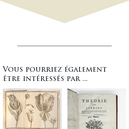
Vous pourriez également
être intéressés par ...