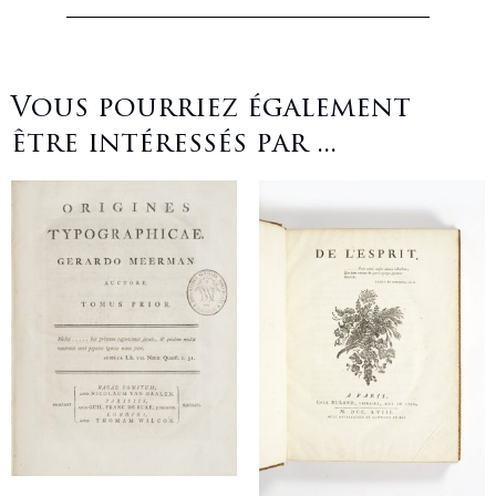
Vous pourriez également
être intéressés par ...