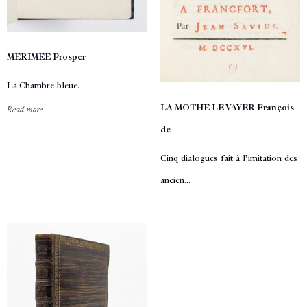
MERIMEE Prosper
La Chambre bleue.
LA MOTHE LE VAYER François
Read more
de
Cinq dialogues fait à l’imitation des
ancien...