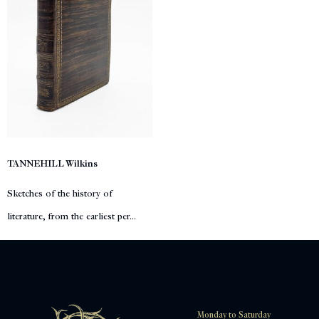
TANNEHILL Wilkins
Sketches of the history of
literature, from the earliest per...
Monday to Saturday