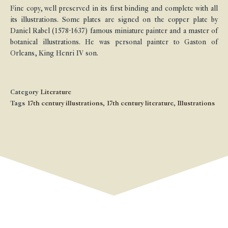
Fine copy, well preserved in its first binding and complete with all
its illustrations. Some plates are signed on the copper plate by
Daniel Rabel (1578-1637) famous miniature painter and a master of
botanical illustrations. He was personal painter to Gaston of
Orleans, King Henri IV son.
Category
Literature
Tags
17th century illustrations
,
17th century literature
,
Illustrations