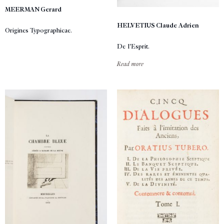
MEERMAN Gerard
HELVETIUS Claude Adrien
Origines Typographicae.
De l'Esprit.
Read more