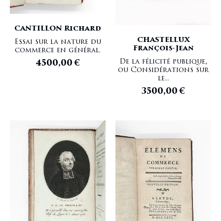
CANTILLON Richard
CHASTELLUX
Essai sur la nature du
François-Jean
commerce en général.
De la félicité publique,
4500,00
€
ou Considérations sur
le...
3500,00
€