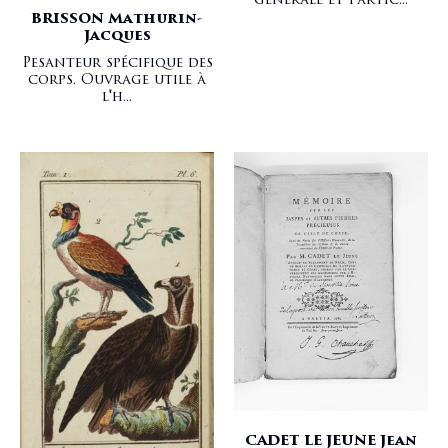
BRISSON Mathurin-
Jacques
Pesanteur spécifique des
corps. Ouvrage utile à
l'h...
CADET LE JEUNE Jean