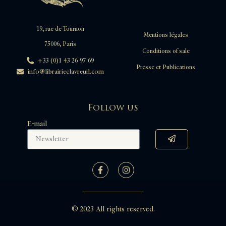
19, rue de Tournon
Mentions légales
75006, Paris
Conditions of sale
+33 (0)1 43 26 97 69
Presse et Publications
info@librairieclavreuil.com
Follow us
E-mail
© 2023 All rights reserved.