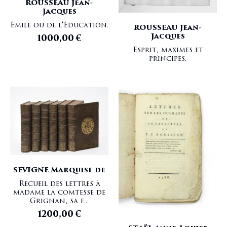
ROUSSEAU Jean-
Jacques
Émile ou de l'Éducation.
ROUSSEAU Jean-
Jacques
1000,00
€
Esprit, maximes et
principes.
SEVIGNE Marquise de
Recueil des lettres à
madame la comtesse de
Grignan, sa f...
1200,00
€